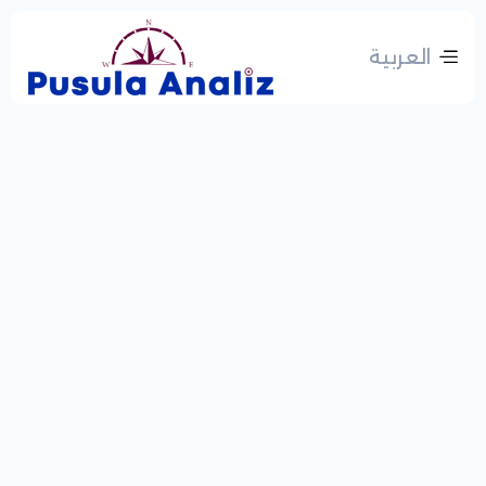
العربية